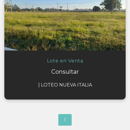
Lote en Venta
Consultar
|
LOTEO NUEVA ITALIA
1