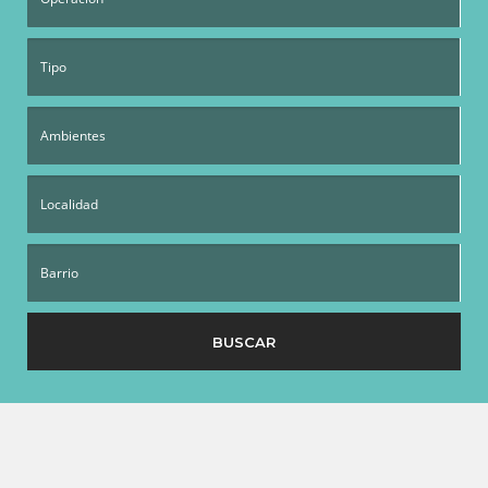
BUSCAR